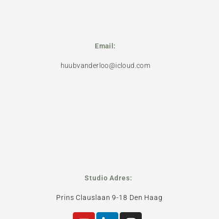
Email:
huubvanderloo@icloud.com
Studio Adres:
Prins Clauslaan 9-18 Den Haag