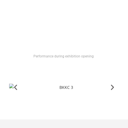
Performance during exhibition opening