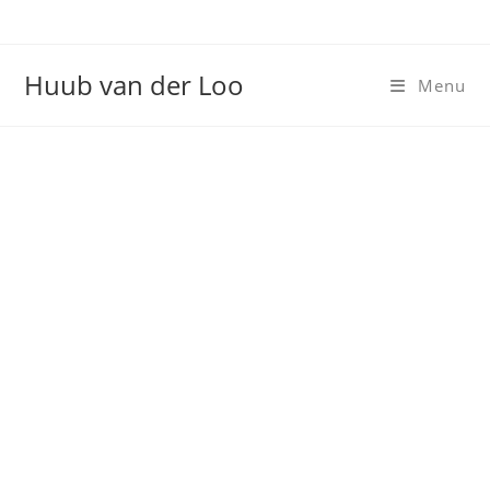
Huub van der Loo
Menu