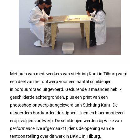
Met hulp van medewerkers van stichting Kant in Tilburg werd
een deel van het ontwerp voor een aantal schilderijen
in
borduurdraad uitgevoerd. Gedurende 3 maanden heb ik
geschilderde achtergronden, plus een print van een
photoshop-ontwerp aangeleverd aan Stichting Kant. De
uitvoerders borduurden de stippen, lijnen en bloemmotieven
erop, volgens ontwerp. De schilderijen werden bij wijze van
performance
live afgemaakt tijdens de opening van de
tentoonstelling over dit werk in BKKC in Tilburg.