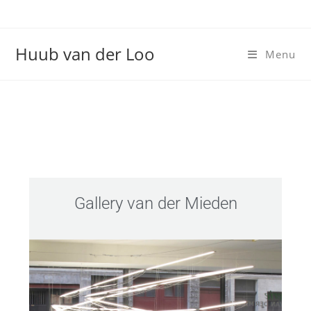
Huub van der Loo
Menu
Gallery van der Mieden