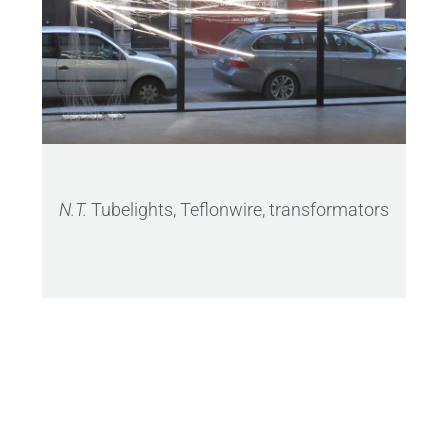
N.T.
Tubelights, Teflonwire, transformators