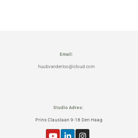
Email:
huubvanderloo@icloud.com
Studio Adres:
Prins Clauslaan 9-18 Den Haag