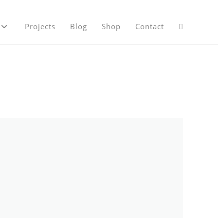
Projects
Blog
Shop
Contact