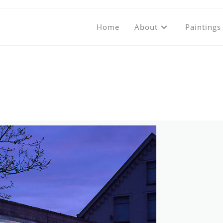
Home
About
Paintings