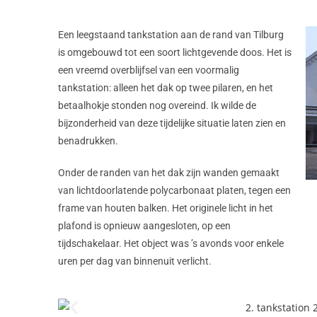
Een leegstaand tankstation aan de rand van Tilburg
is omgebouwd tot een soort lichtgevende doos. Het is
een vreemd overblijfsel van een voormalig
tankstation: alleen het dak op twee pilaren, en het
betaalhokje stonden nog overeind. Ik wilde de
bijzonderheid van deze tijdelijke situatie laten zien en
benadrukken.
Onder de randen van het dak zijn wanden gemaakt
van lichtdoorlatende polycarbonaat platen, tegen een
frame van houten balken. Het originele licht in het
plafond is opnieuw aangesloten, op een
tijdschakelaar. Het object was ’s avonds voor enkele
uren per dag van binnenuit verlicht.