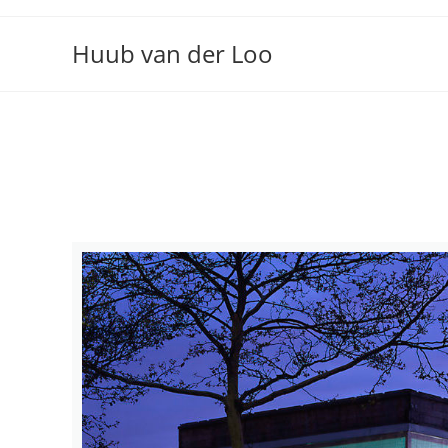
Huub van der Loo