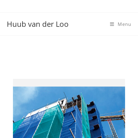
Huub van der Loo
Menu