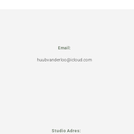
Email:
huubvanderloo@icloud.com
Studio Adres: