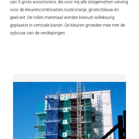
van 3 grote woontorens, die voor mij alle steigernetten verving
voor de kleurencombinaties rood/oranje, groen/blauw en
geel/wit. De rollen materiaal werden bewust willekeurig
geplaatst in verticale banen. De kleuren groeiden mee met de
opbouw van de verdiepingen.