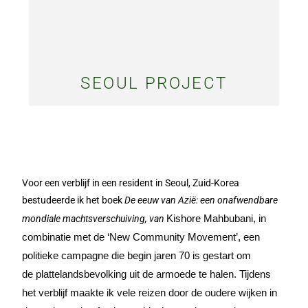
SEOUL PROJECT
Voor een verblijf in een resident in Seoul, Zuid-Korea
bestudeerde ik het boek
De eeuw van Azië: een onafwendbare
Kishore Mahbubani, in
mondiale machtsverschuiving, van
combinatie met de ‘New Community Movement’, een
politieke campagne die begin jaren 70 is
gestart om
de plattelandsbevolking uit de armoede te halen.
Tijdens
het verblijf maakte ik vele reizen door de oudere wijken in