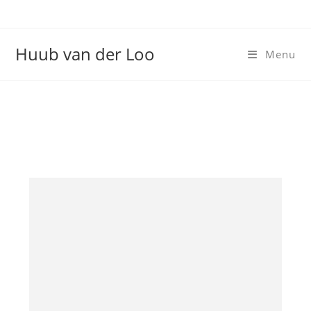
Huub van der Loo
Menu