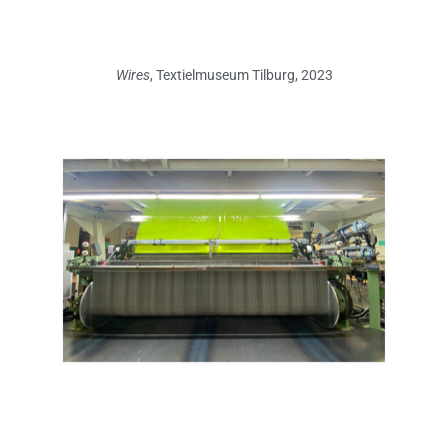
Wires
, Textielmuseum Tilburg, 2023