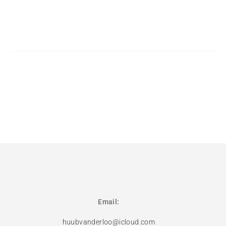
Email:
huubvanderloo@icloud.com