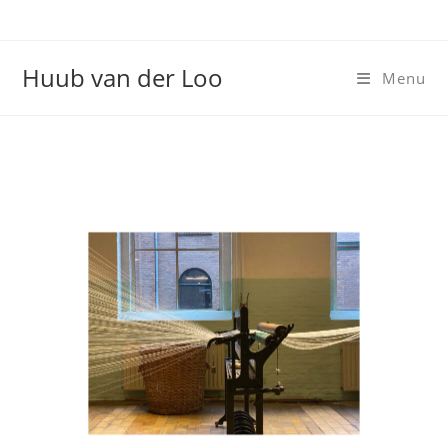
Huub van der Loo
Menu