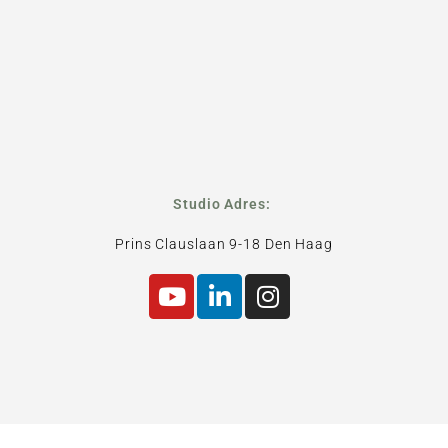
Studio Adres:
Prins Clauslaan 9-18 Den Haag